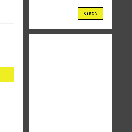
CERCA