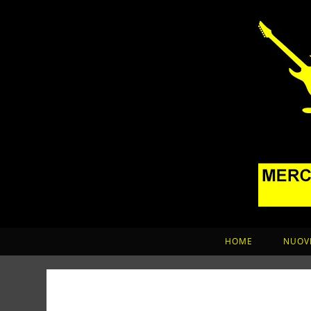
HOME
NUOVI