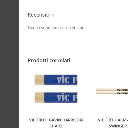
Recensioni
Non ci sono ancora recensioni.
Prodotti correlati
VIC FIRTH GAVIN HARRISON
VIC FIRTH ACM
SHAR2
SWINGER