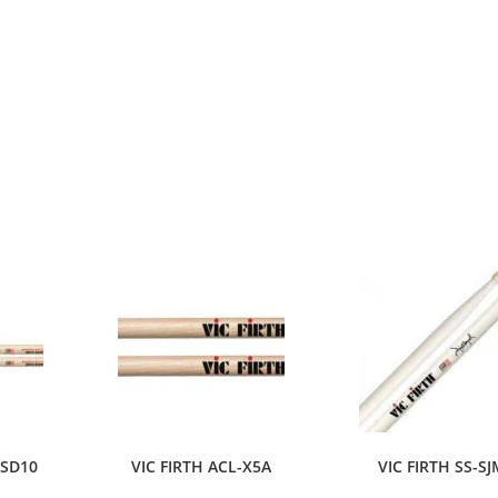
-SD10
VIC FIRTH ACL-X5A
VIC FIRTH SS-S