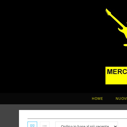
HOME
NUOVI