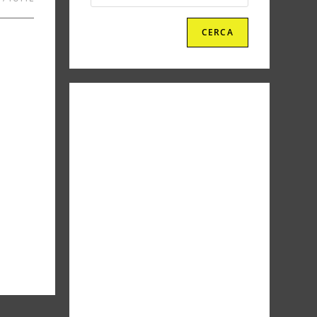
CERCA