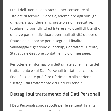
I Dati dell’Utente sono raccolti per consentire al
Titolare di fornire il Servizio, adempiere agli obblighi
di legge, rispondere a richieste o azioni esecutive,
tutelare i propri diritti ed interessi (o quelli di Utenti o
di terze parti), individuare eventuali attività dolose o
fraudolente, nonché per le seguenti finalità:
Salvataggio e gestione di backup, Contattare l’Utente,
Statistica e Gestione contatti e invio di messaggi.
Per ottenere informazioni dettagliate sulle finalità del
trattamento e sui Dati Personali trattati per ciascuna
finalità, l’Utente può fare riferimento alla sezione
“Dettagli sul trattamento dei Dati Personali”.
Dettagli sul trattamento dei Dati Personali
I Dati Personali sono raccolti per le seguenti finalità