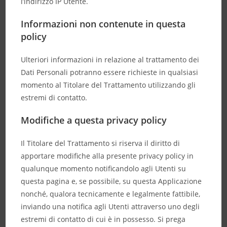
l’indirizzo IP Utente.
Informazioni non contenute in questa
policy
Ulteriori informazioni in relazione al trattamento dei
Dati Personali potranno essere richieste in qualsiasi
momento al Titolare del Trattamento utilizzando gli
estremi di contatto.
Modifiche a questa privacy policy
Il Titolare del Trattamento si riserva il diritto di
apportare modifiche alla presente privacy policy in
qualunque momento notificandolo agli Utenti su
questa pagina e, se possibile, su questa Applicazione
nonché, qualora tecnicamente e legalmente fattibile,
inviando una notifica agli Utenti attraverso uno degli
estremi di contatto di cui è in possesso. Si prega