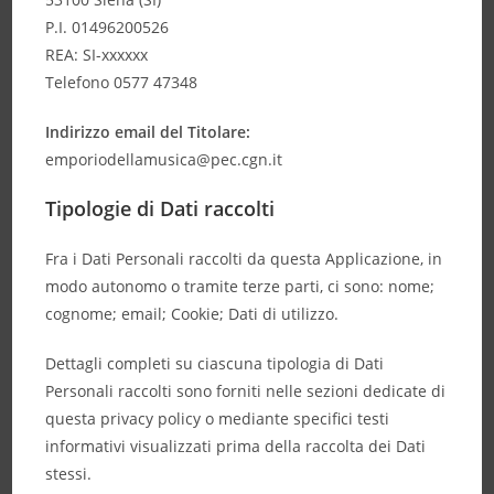
P.I. 01496200526
REA: SI-xxxxxx
Telefono 0577 47348
Indirizzo email del Titolare:
emporiodellamusica@pec.cgn.it
Tipologie di Dati raccolti
Fra i Dati Personali raccolti da questa Applicazione, in
modo autonomo o tramite terze parti, ci sono: nome;
cognome; email; Cookie; Dati di utilizzo.
Dettagli completi su ciascuna tipologia di Dati
Personali raccolti sono forniti nelle sezioni dedicate di
questa privacy policy o mediante specifici testi
informativi visualizzati prima della raccolta dei Dati
stessi.