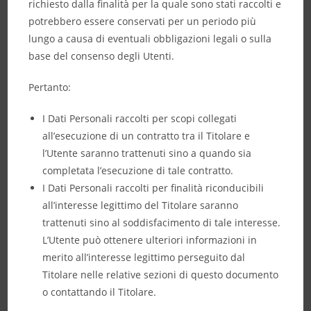
richiesto dalla finalità per la quale sono stati raccolti e
potrebbero essere conservati per un periodo più
lungo a causa di eventuali obbligazioni legali o sulla
base del consenso degli Utenti.
Pertanto:
I Dati Personali raccolti per scopi collegati
all’esecuzione di un contratto tra il Titolare e
l’Utente saranno trattenuti sino a quando sia
completata l’esecuzione di tale contratto.
I Dati Personali raccolti per finalità riconducibili
all’interesse legittimo del Titolare saranno
trattenuti sino al soddisfacimento di tale interesse.
L’Utente può ottenere ulteriori informazioni in
merito all’interesse legittimo perseguito dal
Titolare nelle relative sezioni di questo documento
o contattando il Titolare.