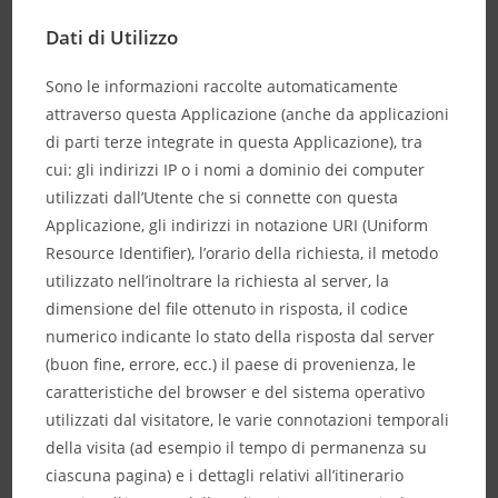
Dati di Utilizzo
Sono le informazioni raccolte automaticamente
attraverso questa Applicazione (anche da applicazioni
di parti terze integrate in questa Applicazione), tra
cui: gli indirizzi IP o i nomi a dominio dei computer
utilizzati dall’Utente che si connette con questa
Applicazione, gli indirizzi in notazione URI (Uniform
Resource Identifier), l’orario della richiesta, il metodo
utilizzato nell’inoltrare la richiesta al server, la
dimensione del file ottenuto in risposta, il codice
numerico indicante lo stato della risposta dal server
(buon fine, errore, ecc.) il paese di provenienza, le
caratteristiche del browser e del sistema operativo
utilizzati dal visitatore, le varie connotazioni temporali
della visita (ad esempio il tempo di permanenza su
ciascuna pagina) e i dettagli relativi all’itinerario