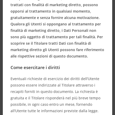
trattati con finalità di marketing diretto, possono
opporsi al trattamento in qualsiasi momento,
gratuitamente e senza fornire alcuna motivazione.
Qualora gli Utenti si oppongano al trattamento per
finalità di marketing diretto, i Dati Personali non
sono più oggetto di trattamento per tali finalità. Per
scoprire se il Titolare tratti Dati con finalità di
marketing diretto gli Utenti possono fare riferimento
alle rispettive sezioni di questo documento.
Come esercitare i diritti
Eventuali richieste di esercizio dei diritti dell’Utente
possono essere indirizzate al Titolare attraverso i
recapiti forniti in questo documento. La richiesta è
gratuita e il Titolare risponderà nel più breve tempo
possibile, in ogni caso entro un mese, fornendo
all’Utente tutte le informazioni previste dalla legge.