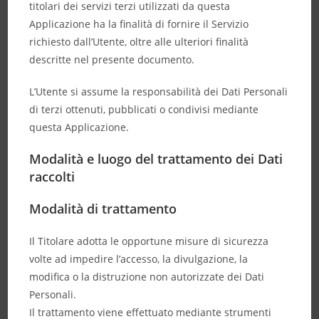
titolari dei servizi terzi utilizzati da questa
Applicazione ha la finalità di fornire il Servizio
richiesto dall’Utente, oltre alle ulteriori finalità
descritte nel presente documento.
L’Utente si assume la responsabilità dei Dati Personali
di terzi ottenuti, pubblicati o condivisi mediante
questa Applicazione.
Modalità e luogo del trattamento dei Dati
raccolti
Modalità di trattamento
Il Titolare adotta le opportune misure di sicurezza
volte ad impedire l’accesso, la divulgazione, la
modifica o la distruzione non autorizzate dei Dati
Personali.
Il trattamento viene effettuato mediante strumenti