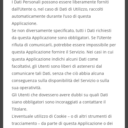
I Dati Personali possono essere liberamente forniti
dall’Utente o, nel caso di Dati di Utilizzo, raccolti
automaticamente durante l’uso di questa
Applicazione.
Se non diversamente specificato, tutti i Dati richiesti
da questa Applicazione sono obbligatori. Se l’Utente
rifiuta di comunicarli, potrebbe essere impossibile per
questa Applicazione fornire il Servizio. Nei casi in cui
questa Applicazione indichi alcuni Dati come
facoltativi, gli Utenti sono liberi di astenersi dal
comunicare tali Dati, senza che ciò abbia alcuna
conseguenza sulla disponibilità del Servizio o sulla
sua operatività.
Gli Utenti che dovessero avere dubbi su quali Dati
siano obbligatori sono incoraggiati a contattare il
Titolare.
L’eventuale utilizzo di Cookie – o di altri strumenti di
tracciamento – da parte di questa Applicazione o dei