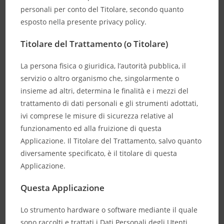
personali per conto del Titolare, secondo quanto
esposto nella presente privacy policy.
Titolare del Trattamento (o Titolare)
La persona fisica o giuridica, l’autorità pubblica, il
servizio o altro organismo che, singolarmente o
insieme ad altri, determina le finalità e i mezzi del
trattamento di dati personali e gli strumenti adottati,
ivi comprese le misure di sicurezza relative al
funzionamento ed alla fruizione di questa
Applicazione. Il Titolare del Trattamento, salvo quanto
diversamente specificato, è il titolare di questa
Applicazione.
Questa Applicazione
Lo strumento hardware o software mediante il quale
sono raccolti e trattati i Dati Personali degli Utenti.