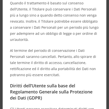
Quando il trattamento è basato sul consenso
dell’Utente, il Titolare può conservare i Dati Personali
più a lungo sino a quando detto consenso non venga
revocato. Inoltre, il Titolare potrebbe essere obbligato
a conservare i Dati Personali per un periodo più lungo
per adempiere ad un obbligo di legge o per ordine di
un’autorità.
Al termine del periodo di conservazione i Dati
Personali saranno cancellati. Pertanto, allo spirare di
tale termine il diritto di accesso, cancellazione,
rettificazione ed il diritto alla portabilità dei Dati non
potranno più essere esercitati.
Diritti dell’Utente sulla base del
Regolamento Generale sulla Protezione
dei Dati (GDPR)
Gli Utenti possono esercitare determinati diritti con