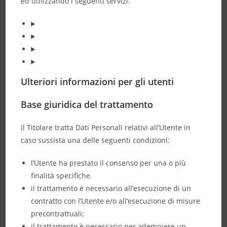
ed utilizzando i seguenti servizi:
Ulteriori informazioni per gli utenti
Base giuridica del trattamento
Il Titolare tratta Dati Personali relativi all’Utente in
caso sussista una delle seguenti condizioni:
l’Utente ha prestato il consenso per una o più
finalità specifiche.
il trattamento è necessario all’esecuzione di un
contratto con l’Utente e/o all’esecuzione di misure
precontrattuali;
il trattamento è necessario per adempiere un