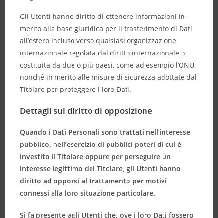
Gli Utenti hanno diritto di ottenere informazioni in
merito alla base giuridica per il trasferimento di Dati
all’estero incluso verso qualsiasi organizzazione
internazionale regolata dal diritto internazionale o
costituita da due o più paesi, come ad esempio l’ONU,
nonché in merito alle misure di sicurezza adottate dal
Titolare per proteggere i loro Dati.
Dettagli sul diritto di opposizione
Quando i Dati Personali sono trattati nell’interesse
pubblico, nell’esercizio di pubblici poteri di cui è
investito il Titolare oppure per perseguire un
interesse legittimo del Titolare, gli Utenti hanno
diritto ad opporsi al trattamento per motivi
connessi alla loro situazione particolare.
Si fa presente agli Utenti che, ove i loro Dati fossero