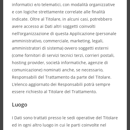
informatici e/o telematici, con modalità organizzative
e con logiche strettamente correlate alle finalità
indicate. Oltre al Titolare, in alcuni casi, potrebbero
avere accesso ai Dati altri soggetti coinvolti
nell’organizzazione di questa Applicazione (personale
amministrativo, commerciale, marketing, legali,
amministratori di sistema) ovvero soggetti esterni
(come fornitori di servizi tecnici terzi, corrieri postali,
hosting provider, società informatiche, agenzie di
comunicazione) nominati anche, se necessario,
Responsabili del Trattamento da parte del Titolare.
L’elenco aggiornato dei Responsabili potrà sempre
essere richiesto al Titolare del Trattamento.
Luogo
I Dati sono trattati presso le sedi operative del Titolare
ed in ogni altro luogo in cui le parti coinvolte nel