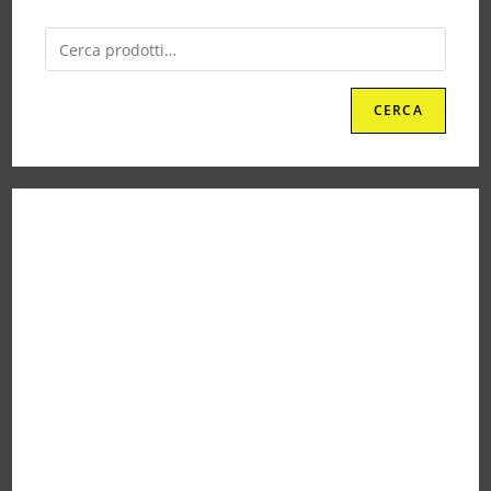
CERCA