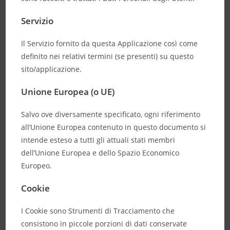
Servizio
Il Servizio fornito da questa Applicazione così come
definito nei relativi termini (se presenti) su questo
sito/applicazione.
Unione Europea (o UE)
Salvo ove diversamente specificato, ogni riferimento
all’Unione Europea contenuto in questo documento si
intende esteso a tutti gli attuali stati membri
dell’Unione Europea e dello Spazio Economico
Europeo.
Cookie
I Cookie sono Strumenti di Tracciamento che
consistono in piccole porzioni di dati conservate