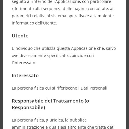
seguito all’interno dell’Applicazione, con particolare
riferimento alla sequenza delle pagine consultate, ai
parametri relativi al sistema operativo e all’ambiente
informatico dell’Utente.
Utente
L’individuo che utilizza questa Applicazione che, salvo
ove diversamente specificato, coincide con
l’Interessato.
Interessato
La persona fisica cui si riferiscono i Dati Personali.
Responsabile del Trattamento (o
Responsabile)
La persona fisica, giuridica, la pubblica
amministrazione e qualsiasi altro ente che tratta dati