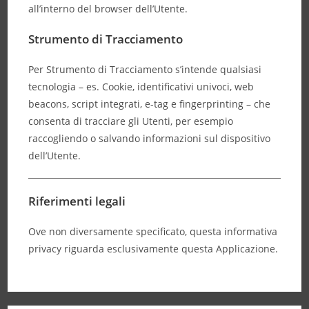
all’interno del browser dell’Utente.
Strumento di Tracciamento
Per Strumento di Tracciamento s’intende qualsiasi
tecnologia – es. Cookie, identificativi univoci, web
beacons, script integrati, e-tag e fingerprinting – che
consenta di tracciare gli Utenti, per esempio
raccogliendo o salvando informazioni sul dispositivo
dell’Utente.
Riferimenti legali
Ove non diversamente specificato, questa informativa
privacy riguarda esclusivamente questa Applicazione.