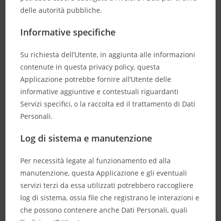
delle autorità pubbliche.
Informative specifiche
Su richiesta dell’Utente, in aggiunta alle informazioni
contenute in questa privacy policy, questa
Applicazione potrebbe fornire all’Utente delle
informative aggiuntive e contestuali riguardanti
Servizi specifici, o la raccolta ed il trattamento di Dati
Personali.
Log di sistema e manutenzione
Per necessità legate al funzionamento ed alla
manutenzione, questa Applicazione e gli eventuali
servizi terzi da essa utilizzati potrebbero raccogliere
log di sistema, ossia file che registrano le interazioni e
che possono contenere anche Dati Personali, quali