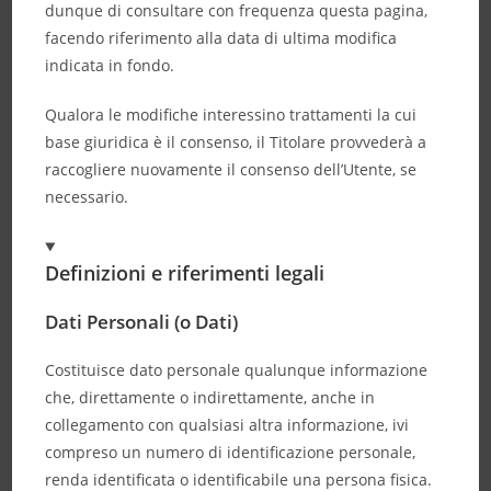
dunque di consultare con frequenza questa pagina,
facendo riferimento alla data di ultima modifica
indicata in fondo.
Qualora le modifiche interessino trattamenti la cui
base giuridica è il consenso, il Titolare provvederà a
raccogliere nuovamente il consenso dell’Utente, se
necessario.
Definizioni e riferimenti legali
Dati Personali (o Dati)
Costituisce dato personale qualunque informazione
che, direttamente o indirettamente, anche in
collegamento con qualsiasi altra informazione, ivi
compreso un numero di identificazione personale,
renda identificata o identificabile una persona fisica.