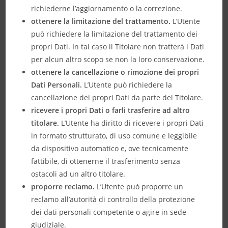
richiederne l’aggiornamento o la correzione.
ottenere la limitazione del trattamento.
L’Utente
può richiedere la limitazione del trattamento dei
propri Dati. In tal caso il Titolare non tratterà i Dati
per alcun altro scopo se non la loro conservazione.
ottenere la cancellazione o rimozione dei propri
Dati Personali.
L’Utente può richiedere la
cancellazione dei propri Dati da parte del Titolare.
ricevere i propri Dati o farli trasferire ad altro
titolare.
L’Utente ha diritto di ricevere i propri Dati
in formato strutturato, di uso comune e leggibile
da dispositivo automatico e, ove tecnicamente
fattibile, di ottenerne il trasferimento senza
ostacoli ad un altro titolare.
proporre reclamo.
L’Utente può proporre un
reclamo all’autorità di controllo della protezione
dei dati personali competente o agire in sede
giudiziale.