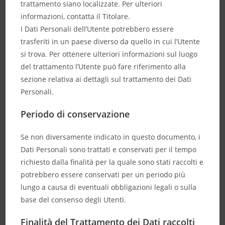
trattamento siano localizzate. Per ulteriori
informazioni, contatta il Titolare.
I Dati Personali dell’Utente potrebbero essere
trasferiti in un paese diverso da quello in cui l’Utente
si trova. Per ottenere ulteriori informazioni sul luogo
del trattamento l’Utente può fare riferimento alla
sezione relativa ai dettagli sul trattamento dei Dati
Personali.
Periodo di conservazione
Se non diversamente indicato in questo documento, i
Dati Personali sono trattati e conservati per il tempo
richiesto dalla finalità per la quale sono stati raccolti e
potrebbero essere conservati per un periodo più
lungo a causa di eventuali obbligazioni legali o sulla
base del consenso degli Utenti.
Finalità del Trattamento dei Dati raccolti