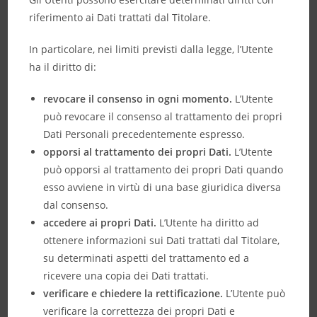
riferimento ai Dati trattati dal Titolare.
In particolare, nei limiti previsti dalla legge, l’Utente
ha il diritto di:
revocare il consenso in ogni momento.
L’Utente
può revocare il consenso al trattamento dei propri
Dati Personali precedentemente espresso.
opporsi al trattamento dei propri Dati.
L’Utente
può opporsi al trattamento dei propri Dati quando
esso avviene in virtù di una base giuridica diversa
dal consenso.
accedere ai propri Dati.
L’Utente ha diritto ad
ottenere informazioni sui Dati trattati dal Titolare,
su determinati aspetti del trattamento ed a
ricevere una copia dei Dati trattati.
verificare e chiedere la rettificazione.
L’Utente può
verificare la correttezza dei propri Dati e