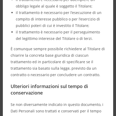
obbligo legale al quale è soggetto il Titolare;
il trattamento è necessario per l’esecuzione di un
compito di interesse pubblico o per l’esercizio di
pubblici poteri di cui è investito il Titolare;
il trattamento è necessario per il perseguimento
del legittimo interesse del Titolare o di terzi.
È comunque sempre possibile richiedere al Titolare di
chiarire la concreta base giuridica di ciascun
trattamento ed in particolare di specificare se il
trattamento sia basato sulla legge, previsto da un
contratto o necessario per concludere un contratto.
Ulteriori informazioni sul tempo di
conservazione
Se non diversamente indicato in questo documento, i
Dati Personali sono trattati e conservati per il tempo