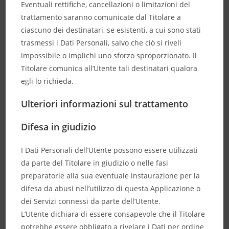
Eventuali rettifiche, cancellazioni o limitazioni del
trattamento saranno comunicate dal Titolare a
ciascuno dei destinatari, se esistenti, a cui sono stati
trasmessi i Dati Personali, salvo che ciò si riveli
impossibile o implichi uno sforzo sproporzionato. Il
Titolare comunica all’Utente tali destinatari qualora
egli lo richieda.
Ulteriori informazioni sul trattamento
Difesa in giudizio
I Dati Personali dell’Utente possono essere utilizzati
da parte del Titolare in giudizio o nelle fasi
preparatorie alla sua eventuale instaurazione per la
difesa da abusi nell’utilizzo di questa Applicazione o
dei Servizi connessi da parte dell’Utente.
L’Utente dichiara di essere consapevole che il Titolare
potrebbe essere obbligato a rivelare i Dati per ordine