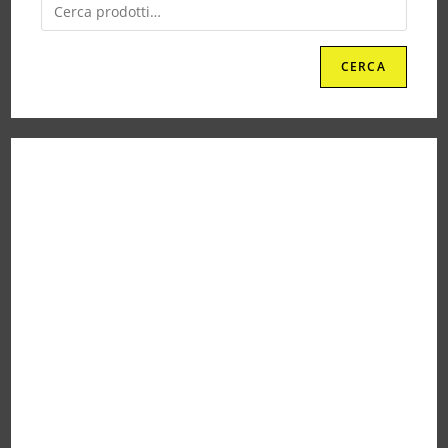
CERCA