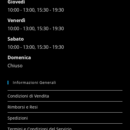
Giovedì
10:00 - 13:00, 15:30 - 19:30
Venerdì
10:00 - 13:00, 15:30 - 19:30
Sabato
10:00 - 13:00, 15:30 - 19:30
Domenica
Chiuso
Informazioni Generali
Condizioni di Vendita
Rimborsi e Resi
Spedizioni
Termini e Condizioni del Servizio