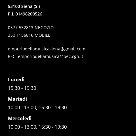
53100 Siena (SI)
P.I. 01496200526
0577 552813 NEGOZIO
350 1156816 MOBILE
emporiodellamusicasiena@gmail.com
PEC:
emporiodellamusica@pec.cgn.it
Lunedì
15:30 - 19:30
Martedì
10:00 - 13:00, 15:30 - 19:30
Mercoledì
10:00 - 13:00, 15:30 - 19:30