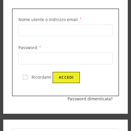
Nome utente o indirizzo email
*
Password
*
Ricordami
ACCEDI
Password dimenticata?