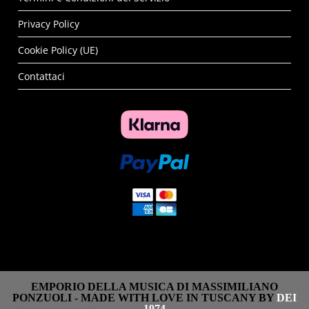
Privacy Policy
Cookie Policy (UE)
Contattaci
EMPORIO DELLA MUSICA DI MASSIMILIANO
PONZUOLI - MADE WITH LOVE IN TUSCANY BY
DEI
1974