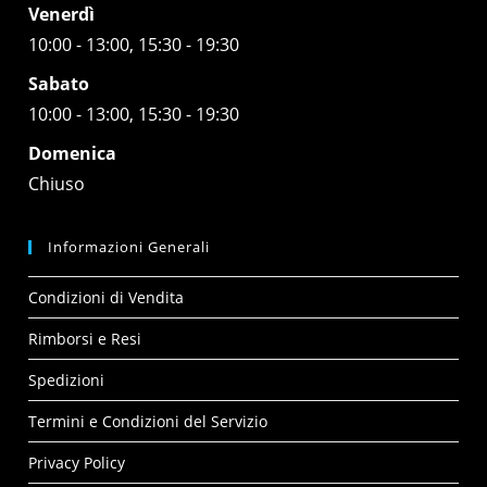
Venerdì
10:00 - 13:00, 15:30 - 19:30
Sabato
10:00 - 13:00, 15:30 - 19:30
Domenica
Chiuso
Informazioni Generali
Condizioni di Vendita
Rimborsi e Resi
Spedizioni
Termini e Condizioni del Servizio
Privacy Policy