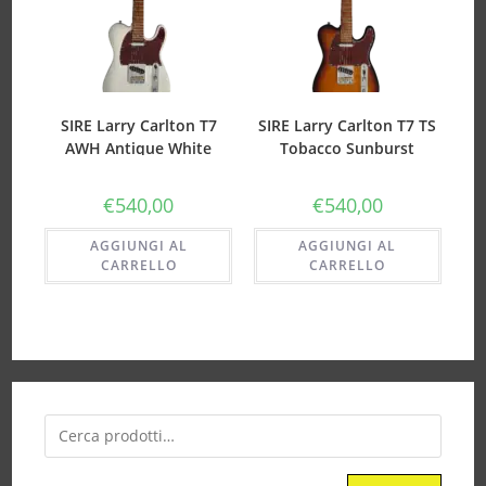
SIRE Larry Carlton T7
SIRE Larry Carlton T7 TS
AWH Antique White
Tobacco Sunburst
€
540,00
€
540,00
AGGIUNGI AL
AGGIUNGI AL
CARRELLO
CARRELLO