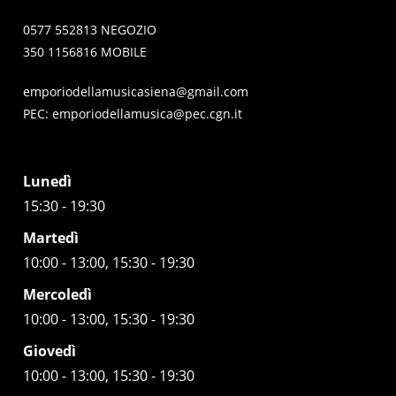
0577 552813 NEGOZIO
350 1156816 MOBILE
emporiodellamusicasiena@gmail.com
PEC:
emporiodellamusica@pec.cgn.it
Lunedì
15:30 - 19:30
Martedì
10:00 - 13:00, 15:30 - 19:30
Mercoledì
10:00 - 13:00, 15:30 - 19:30
Giovedì
10:00 - 13:00, 15:30 - 19:30