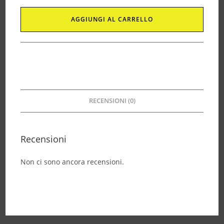
AGGIUNGI AL CARRELLO
RECENSIONI (0)
Recensioni
Non ci sono ancora recensioni.