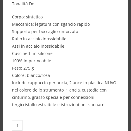
Tonalità Do
Corpo: sintetico
Meccanica: legatura con sgancio rapido
Supporto per boccaglio rinforzato
Rullo in acciaio inossidabile
Assi in acciaio inossidabile
Cuscinetti in silicone
100% impermeabile
Peso: 275 g
Colore: bianco/rosa
Include cappuccio per ancia, 2 ance in plastica NUVO
nel colore dello strumento, 1 ancia, custodia con
cinturino, grasso speciale per connessioni,
tergicristallo estraibile e istruzioni per suonare