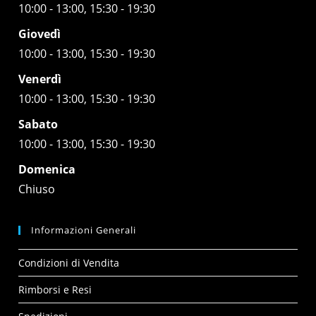
10:00 - 13:00, 15:30 - 19:30
Giovedì
10:00 - 13:00, 15:30 - 19:30
Venerdì
10:00 - 13:00, 15:30 - 19:30
Sabato
10:00 - 13:00, 15:30 - 19:30
Domenica
Chiuso
Informazioni Generali
Condizioni di Vendita
Rimborsi e Resi