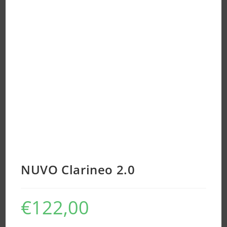
NUVO Clarineo 2.0
€
122,00