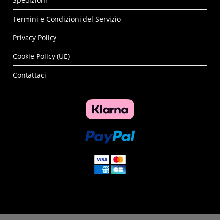
Spedizioni
Termini e Condizioni del Servizio
Privacy Policy
Cookie Policy (UE)
Contattaci