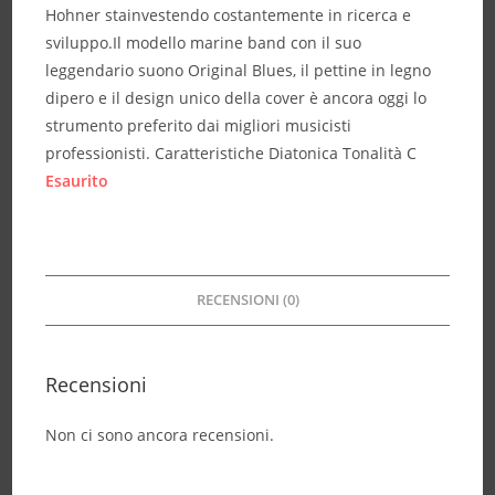
Hohner stainvestendo costantemente in ricerca e
sviluppo.Il modello marine band con il suo
leggendario suono Original Blues, il pettine in legno
dipero e il design unico della cover è ancora oggi lo
strumento preferito dai migliori musicisti
professionisti. Caratteristiche Diatonica Tonalità C
Esaurito
RECENSIONI (0)
Recensioni
Non ci sono ancora recensioni.