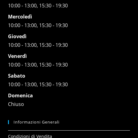
10:00 - 13:00, 15:30 - 19:30
Mercoledì
10:00 - 13:00, 15:30 - 19:30
Giovedì
10:00 - 13:00, 15:30 - 19:30
Venerdì
10:00 - 13:00, 15:30 - 19:30
Sabato
10:00 - 13:00, 15:30 - 19:30
Domenica
Chiuso
Informazioni Generali
Condizioni di Vendita