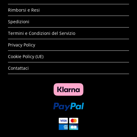
Rimborsi e Resi
Spedizioni
Termini e Condizioni del Servizio
Privacy Policy
Cookie Policy (UE)
Contattaci