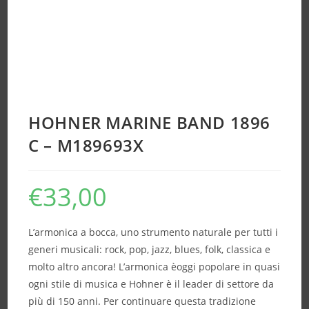
HOHNER MARINE BAND 1896
C – M189693X
€
33,00
L’armonica a bocca, uno strumento naturale per tutti i
generi musicali: rock, pop, jazz, blues, folk, classica e
molto altro ancora! L’armonica èoggi popolare in quasi
ogni stile di musica e Hohner è il leader di settore da
più di 150 anni. Per continuare questa tradizione