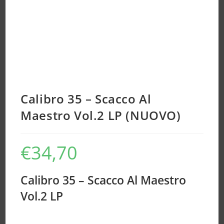
Calibro 35 – Scacco Al
Maestro Vol.2 LP (NUOVO)
€
34,70
Calibro 35 – Scacco Al Maestro
Vol.2 LP