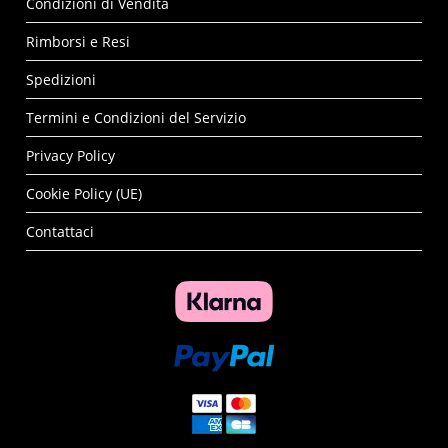
Condizioni di Vendita
Rimborsi e Resi
Spedizioni
Termini e Condizioni del Servizio
Privacy Policy
Cookie Policy (UE)
Contattaci