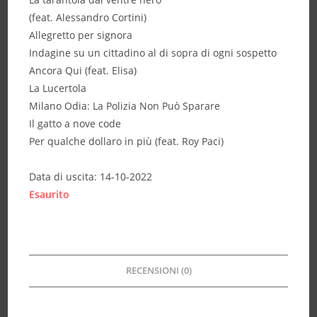
(feat. Alessandro Cortini)
Allegretto per signora
Indagine su un cittadino al di sopra di ogni sospetto
Ancora Qui (feat. Elisa)
La Lucertola
Milano Odia: La Polizia Non Può Sparare
Il gatto a nove code
Per qualche dollaro in più (feat. Roy Paci)
Data di uscita: 14-10-2022
Esaurito
RECENSIONI (0)