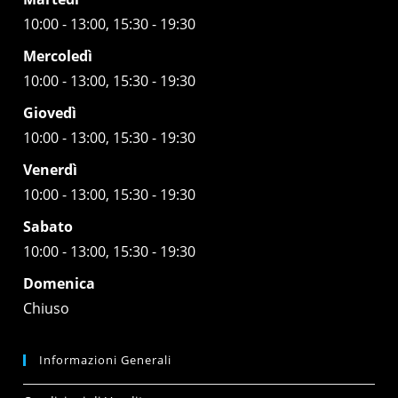
10:00 - 13:00, 15:30 - 19:30
Mercoledì
10:00 - 13:00, 15:30 - 19:30
Giovedì
10:00 - 13:00, 15:30 - 19:30
Venerdì
10:00 - 13:00, 15:30 - 19:30
Sabato
10:00 - 13:00, 15:30 - 19:30
Domenica
Chiuso
Informazioni Generali