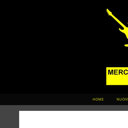
HOME
NUOVI