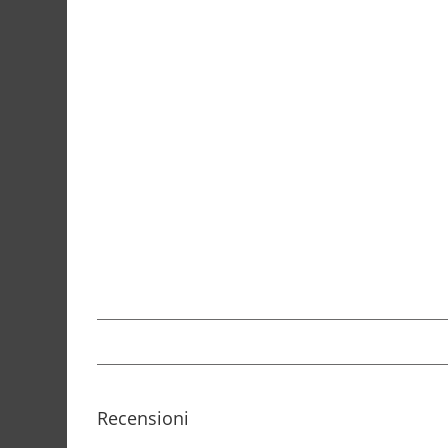
Recensioni