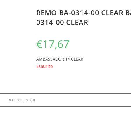
REMO BA-0314-00 CLEAR B
0314-00 CLEAR
€
17,67
AMBASSADOR 14 CLEAR
Esaurito
RECENSIONI (0)