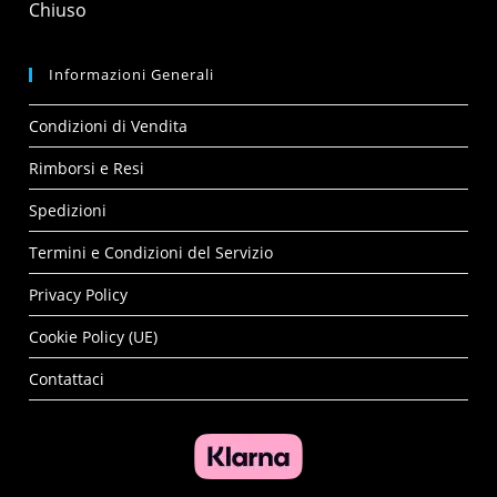
Chiuso
Informazioni Generali
Condizioni di Vendita
Rimborsi e Resi
Spedizioni
Termini e Condizioni del Servizio
Privacy Policy
Cookie Policy (UE)
Contattaci