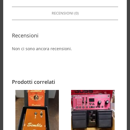
RECENSIONI (0)
Recensioni
Non ci sono ancora recensioni.
Prodotti correlati