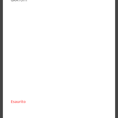
Esaurito