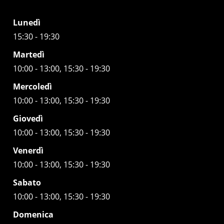
Lunedì
15:30 - 19:30
Martedì
10:00 - 13:00, 15:30 - 19:30
Mercoledì
10:00 - 13:00, 15:30 - 19:30
Giovedì
10:00 - 13:00, 15:30 - 19:30
Venerdì
10:00 - 13:00, 15:30 - 19:30
Sabato
10:00 - 13:00, 15:30 - 19:30
Domenica