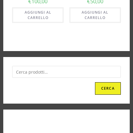
€
100,00
€
50,00
AGGIUNGI AL
AGGIUNGI AL
CARRELLO
CARRELLO
CERCA