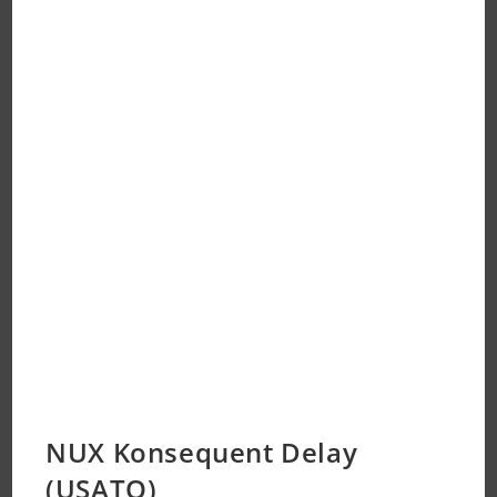
NUX Konsequent Delay
(USATO)