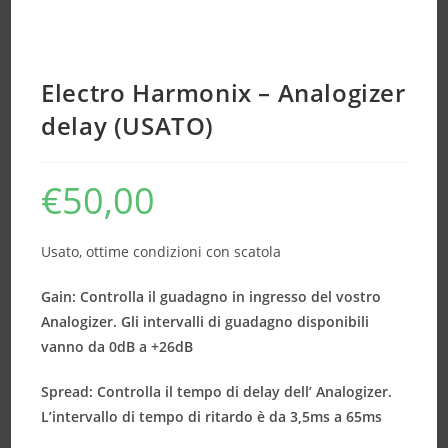
Electro Harmonix – Analogizer
delay (USATO)
€
50,00
Usato, ottime condizioni con scatola
Gain: Controlla il guadagno in ingresso del vostro
Analogizer. Gli intervalli di guadagno disponibili
vanno da 0dB a +26dB
Spread: Controlla il tempo di delay dell’ Analogizer.
L’intervallo di tempo di ritardo è da 3,5ms a 65ms