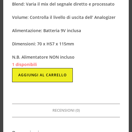
Blend: Varia il mix del segnale diretto e processato
Volume: Controlla il livello di uscita dell’ Analogizer
Alimentazione: Batteria 9V inclusa
Dimensioni: 70 x H57 x 115mm
N.B. Alimentatore NON incluso
1 disponibili
AGGIUNGI AL CARRELLO
RECENSIONI (0)