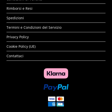
Rimborsi e Resi
Spedizioni
Termini e Condizioni del Servizio
Privacy Policy
Cookie Policy (UE)
Contattaci