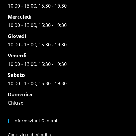
10:00 - 13:00, 15:30 - 19:30
Mercoledì
10:00 - 13:00, 15:30 - 19:30
Giovedì
10:00 - 13:00, 15:30 - 19:30
Venerdì
10:00 - 13:00, 15:30 - 19:30
Sabato
10:00 - 13:00, 15:30 - 19:30
Domenica
Chiuso
Informazioni Generali
Condizioni di Vendita