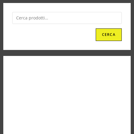
CERCA