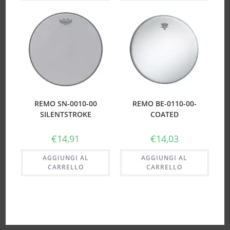
REMO SN-0010-00
REMO BE-0110-00-
SILENTSTROKE
COATED
€
14,91
€
14,03
AGGIUNGI AL
AGGIUNGI AL
CARRELLO
CARRELLO