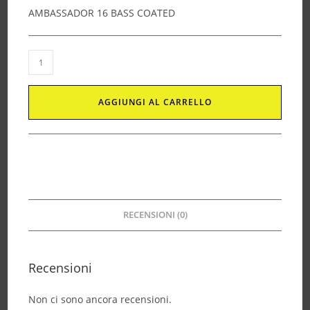
AMBASSADOR 16 BASS COATED
AGGIUNGI AL CARRELLO
RECENSIONI (0)
Recensioni
Non ci sono ancora recensioni.