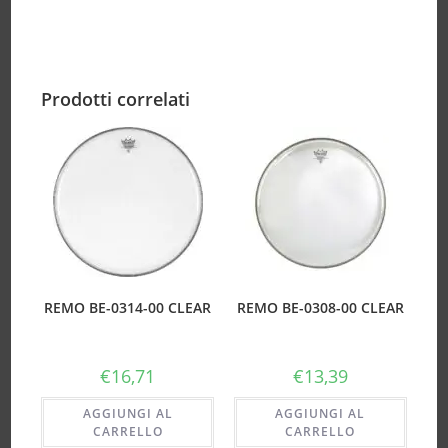
Prodotti correlati
REMO BE-0314-00 CLEAR
REMO BE-0308-00 CLEAR
€
16,71
€
13,39
AGGIUNGI AL
AGGIUNGI AL
CARRELLO
CARRELLO