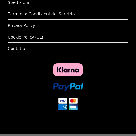
Spedizioni
Termini e Condizioni del Servizio
Privacy Policy
Cookie Policy (UE)
Contattaci