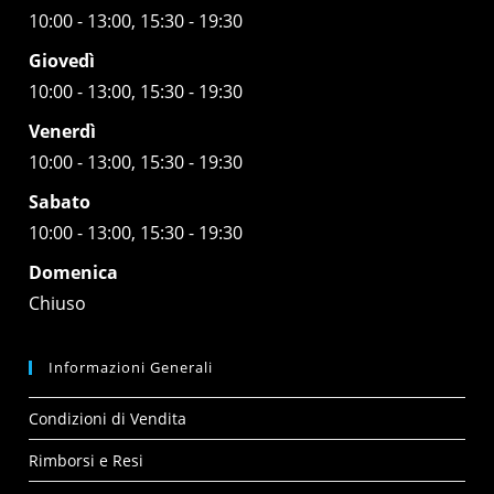
10:00 - 13:00, 15:30 - 19:30
Giovedì
10:00 - 13:00, 15:30 - 19:30
Venerdì
10:00 - 13:00, 15:30 - 19:30
Sabato
10:00 - 13:00, 15:30 - 19:30
Domenica
Chiuso
Informazioni Generali
Condizioni di Vendita
Rimborsi e Resi