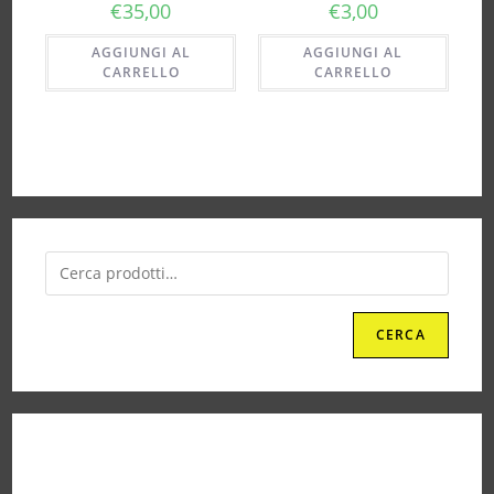
€
35,00
€
3,00
AGGIUNGI AL
AGGIUNGI AL
CARRELLO
CARRELLO
CERCA