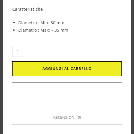
Caratteristiche
Diametro: Min: 30 mm
Diametro : Max: – 35 mm
AGGIUNGI AL CARRELLO
RECENSIONI (0)