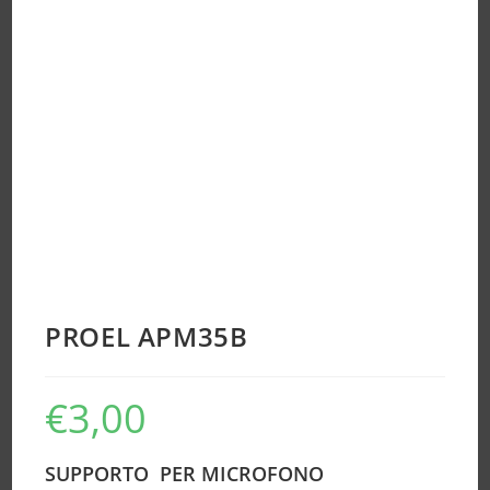
PROEL APM35B
€
3,00
SUPPORTO PER MICROFONO