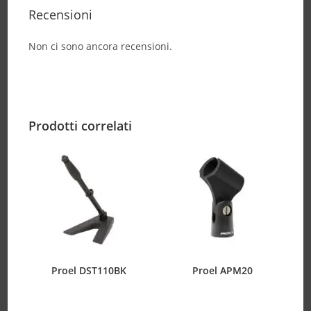
Recensioni
Non ci sono ancora recensioni.
Prodotti correlati
Proel DST110BK
Proel APM20