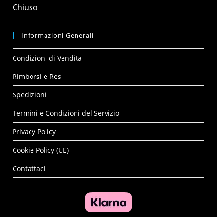
Chiuso
Informazioni Generali
Condizioni di Vendita
Rimborsi e Resi
Spedizioni
Termini e Condizioni del Servizio
Privacy Policy
Cookie Policy (UE)
Contattaci