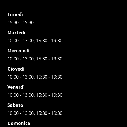
Lunedì
15:30 - 19:30
Martedì
10:00 - 13:00, 15:30 - 19:30
Mercoledì
10:00 - 13:00, 15:30 - 19:30
Giovedì
10:00 - 13:00, 15:30 - 19:30
Venerdì
10:00 - 13:00, 15:30 - 19:30
Sabato
10:00 - 13:00, 15:30 - 19:30
Domenica