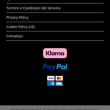
Termini e Condizioni del Servizio
Privacy Policy
Cookie Policy (UE)
Contattaci