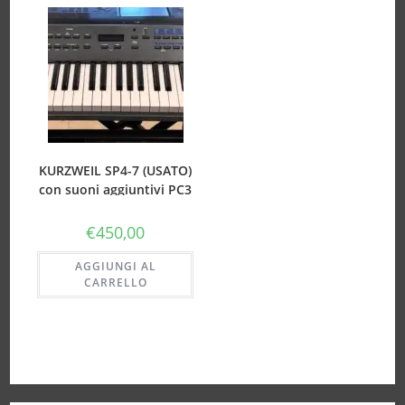
KURZWEIL SP4-7 (USATO)
con suoni aggiuntivi PC3
€
450,00
AGGIUNGI AL
CARRELLO