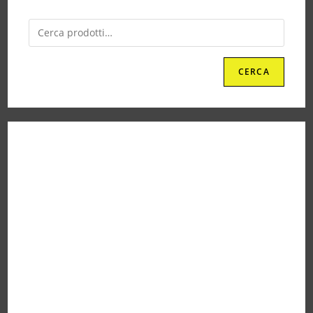
CERCA