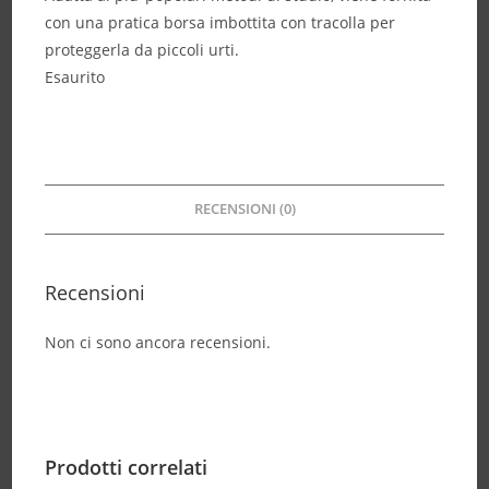
con una pratica borsa imbottita con tracolla per
proteggerla da piccoli urti.
Esaurito
RECENSIONI (0)
Recensioni
Non ci sono ancora recensioni.
Prodotti correlati