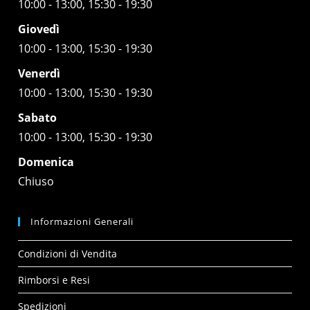
10:00 - 13:00, 15:30 - 19:30
Giovedì
10:00 - 13:00, 15:30 - 19:30
Venerdì
10:00 - 13:00, 15:30 - 19:30
Sabato
10:00 - 13:00, 15:30 - 19:30
Domenica
Chiuso
Informazioni Generali
Condizioni di Vendita
Rimborsi e Resi
Spedizioni