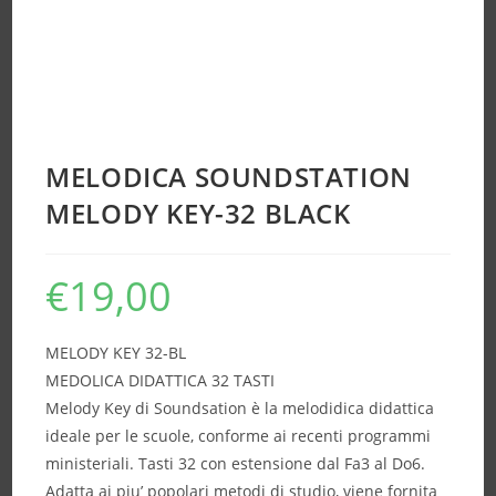
MELODICA SOUNDSTATION
MELODY KEY-32 BLACK
€
19,00
MELODY KEY 32-BL
MEDOLICA DIDATTICA 32 TASTI
Melody Key di Soundsation è la melodidica didattica
ideale per le scuole, conforme ai recenti programmi
ministeriali. Tasti 32 con estensione dal Fa3 al Do6.
Adatta ai piu’ popolari metodi di studio, viene fornita