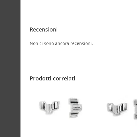
Recensioni
Non ci sono ancora recensioni.
Prodotti correlati