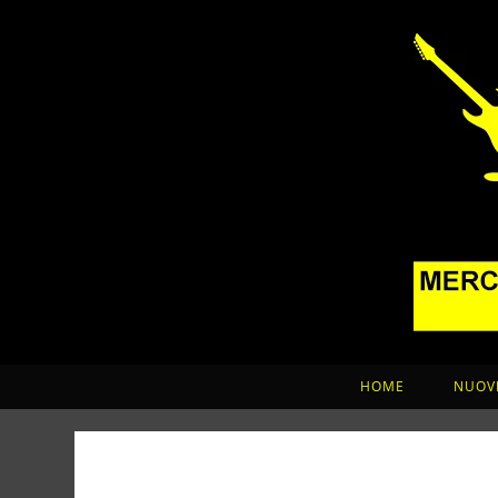
HOME
NUOVI