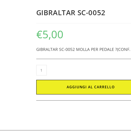
GIBRALTAR SC-0052
€
5,00
GIBRALTAR SC-0052 MOLLA PER PEDALE ?(CONF. 
AGGIUNGI AL CARRELLO