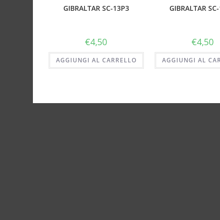
GIBRALTAR SC-13P3
GIBRALTAR SC-
€
4,50
€
4,50
AGGIUNGI AL CARRELLO
AGGIUNGI AL CA