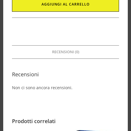
AGGIUNGI AL CARRELLO
RECENSIONI (0)
Recensioni
Non ci sono ancora recensioni.
Prodotti correlati