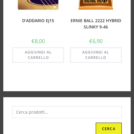
D’ADDARIO EJ15
ERNIE BALL 2222 HYBRID
SLINKY 9-46
€
8,00
€
6,90
AGGIUNGI AL
AGGIUNGI AL
CARRELLO
CARRELLO
CERCA