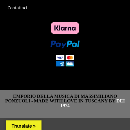
Contattaci
EMPORIO DELLA MUSICA DI MASSIMILIANO
PONZUOLI - MADE WITH LOVE IN TUSCANY BY
DEI
1974
Translate »