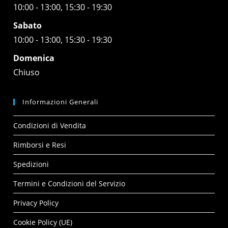
10:00 - 13:00, 15:30 - 19:30
Sabato
10:00 - 13:00, 15:30 - 19:30
Domenica
Chiuso
Informazioni Generali
Condizioni di Vendita
Rimborsi e Resi
Spedizioni
Termini e Condizioni del Servizio
Privacy Policy
Cookie Policy (UE)