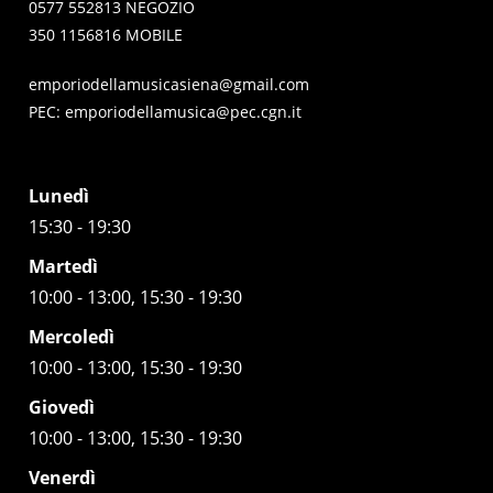
0577 552813 NEGOZIO
350 1156816 MOBILE
emporiodellamusicasiena@gmail.com
PEC:
emporiodellamusica@pec.cgn.it
Lunedì
15:30 - 19:30
Martedì
10:00 - 13:00, 15:30 - 19:30
Mercoledì
10:00 - 13:00, 15:30 - 19:30
Giovedì
10:00 - 13:00, 15:30 - 19:30
Venerdì