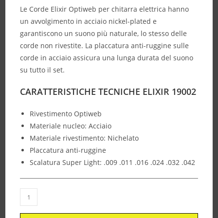
Le Corde Elixir Optiweb per chitarra elettrica hanno
un avvolgimento in acciaio nickel-plated e
garantiscono un suono più naturale, lo stesso delle
corde non rivestite. La placcatura anti-ruggine sulle
corde in acciaio assicura una lunga durata del suono
su tutto il set.
CARATTERISTICHE TECNICHE ELIXIR 19002
Rivestimento Optiweb
Materiale nucleo: Acciaio
Materiale rivestimento: Nichelato
Placcatura anti-ruggine
Scalatura Super Light: .009 .011 .016 .024 .032 .042