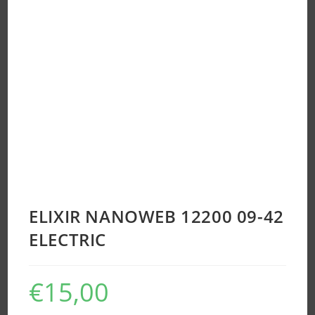
ELIXIR NANOWEB 12200 09-42
ELECTRIC
€
15,00