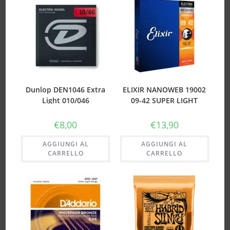
Dunlop DEN1046 Extra
ELIXIR NANOWEB 19002
Light 010/046
09-42 SUPER LIGHT
€
8,00
€
13,90
AGGIUNGI AL
AGGIUNGI AL
CARRELLO
CARRELLO