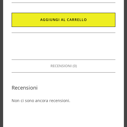
AGGIUNGI AL CARRELLO
RECENSIONI (0)
Recensioni
Non ci sono ancora recensioni.