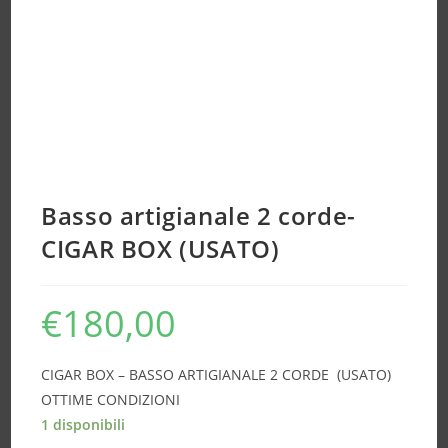
Basso artigianale 2 corde-
CIGAR BOX (USATO)
€
180,00
CIGAR BOX – BASSO ARTIGIANALE 2 CORDE (USATO)
OTTIME CONDIZIONI
1 disponibili