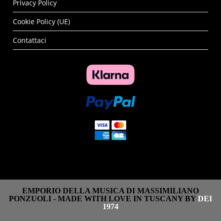
Privacy Policy
Cookie Policy (UE)
Contattaci
EMPORIO DELLA MUSICA DI MASSIMILIANO
PONZUOLI - MADE WITH LOVE IN TUSCANY BY
DEI
1974