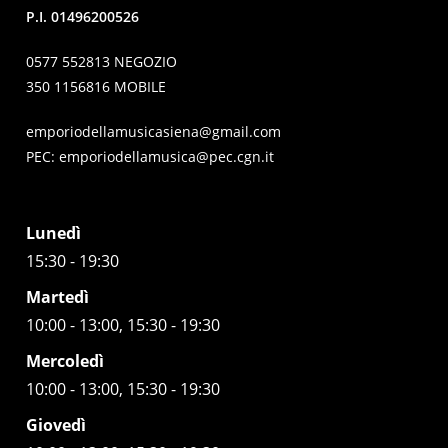
P.I. 01496200526
0577 552813 NEGOZIO
350 1156816 MOBILE
emporiodellamusicasiena@gmail.com
PEC:
emporiodellamusica@pec.cgn.it
Lunedì
15:30 - 19:30
Martedì
10:00 - 13:00, 15:30 - 19:30
Mercoledì
10:00 - 13:00, 15:30 - 19:30
Giovedì