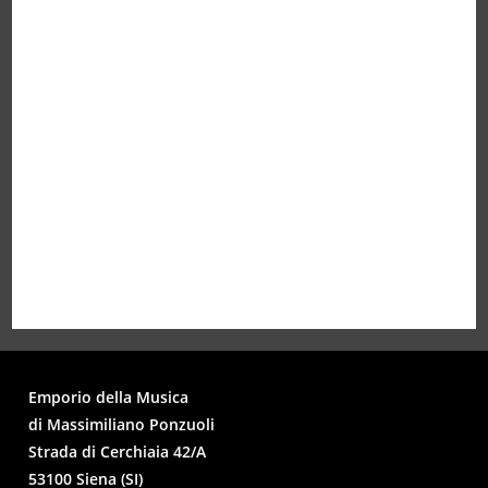
Emporio della Musica
di Massimiliano Ponzuoli
Strada di Cerchiaia 42/A
53100 Siena (SI)