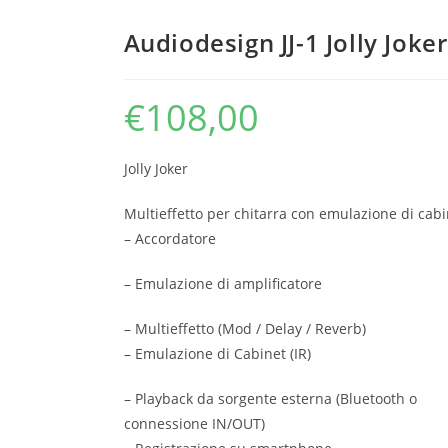
Audiodesign JJ-1 Jolly Joker
€
108,00
Jolly Joker
Multieffetto per chitarra con emulazione di cabi
– Accordatore
– Emulazione di amplificatore
– Multieffetto (Mod / Delay / Reverb)
– Emulazione di Cabinet (IR)
– Playback da sorgente esterna (Bluetooth o
connessione IN/OUT)