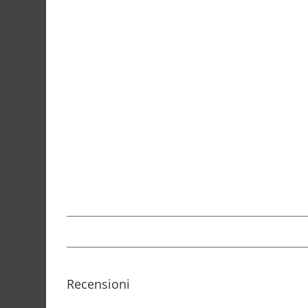
Recensioni